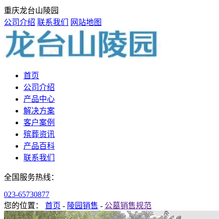
重庆龙台山陵园
公司介绍
联系我们
网站地图
首页
公司介绍
产品中心
解决方案
客户案例
殡葬资讯
产品百科
联系我们
全国服务热线：
023-65730877
您的位置：
首页
-
陵园销售
-
公墓销售规范