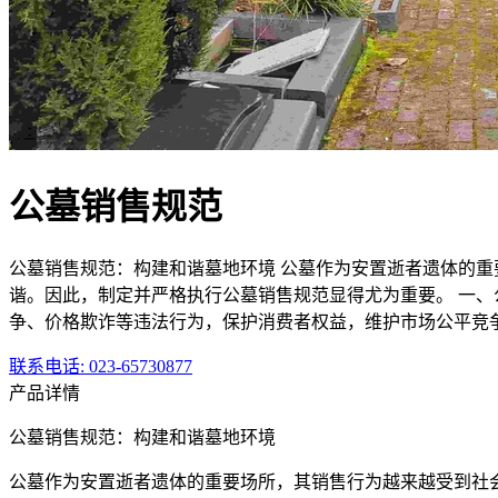
公墓销售规范
公墓销售规范：构建和谐墓地环境 公墓作为安置逝者遗体的
谐。因此，制定并严格执行公墓销售规范显得尤为重要。 一、
争、价格欺诈等违法行为，保护消费者权益，维护市场公平竞
联系电话
: 023-65730877
产品详情
公墓销售规范：构建和谐墓地环境
公墓作为安置逝者遗体的重要场所，其销售行为越来越受到社