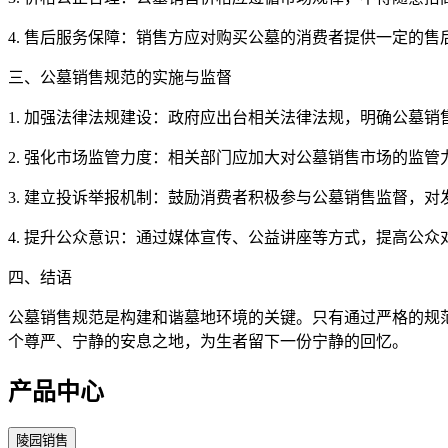
4. 售后服务保障：销售方应对购买公墓的消费者提供一定的
三、公墓销售规范的实施与监督
1. 加强法律法规建设：政府应出台相关法律法规，明确公墓
2. 强化市场监管力度：相关部门应加大对公墓销售市场的监
3. 建立投诉举报机制：鼓励消费者积极参与公墓销售监督，
4. 提升公众意识：通过媒体宣传、公益讲座等方式，提高公
四、结语
公墓销售规范是构建和谐墓地环境的关键。只有通过严格的规
个尊严、宁静的安息之地，为生者留下一份宁静的回忆。
产品中心
陵园销售