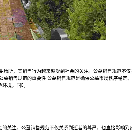
重要场所，其销售行为越来越受到社会的关注。公墓销售规范不仅
公墓销售规范的重要性 公墓销售规范是确保公墓市场秩序稳定
争环境。同时
会的关注。公墓销售规范不仅关系到逝者的尊严，也直接影响到