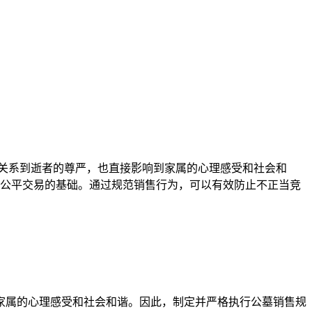
关系到逝者的尊严，也直接影响到家属的心理感受和社会和
、公平交易的基础。通过规范销售行为，可以有效防止不正当竞
家属的心理感受和社会和谐。因此，制定并严格执行公墓销售规