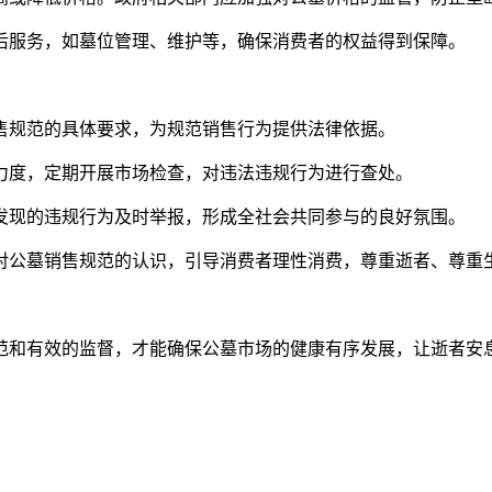
售后服务，如墓位管理、维护等，确保消费者的权益得到保障。
销售规范的具体要求，为规范销售行为提供法律依据。
管力度，定期开展市场检查，对违法违规行为进行查处。
对发现的违规行为及时举报，形成全社会共同参与的良好氛围。
众对公墓销售规范的认识，引导消费者理性消费，尊重逝者、尊重
范和有效的监督，才能确保公墓市场的健康有序发展，让逝者安