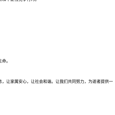
生命。
息，让家属安心，让社会和谐。让我们共同努力，为逝者提供一