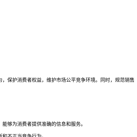
为，保护消费者权益，维护市场公平竞争环境。同时，规范销售
，能够为消费者提供准确的信息和服务。
断和不正当竞争行为。