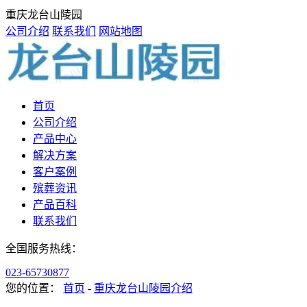
重庆龙台山陵园
公司介绍
联系我们
网站地图
首页
公司介绍
产品中心
解决方案
客户案例
殡葬资讯
产品百科
联系我们
全国服务热线：
023-65730877
您的位置：
首页
-
重庆龙台山陵园介绍