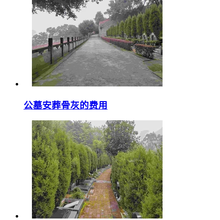
公墓安葬骨灰的费用