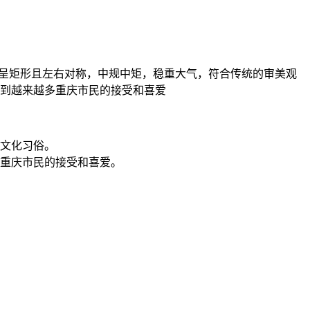
碑通常呈矩形且左右对称，中规中矩，稳重大气，符合传统的审美观
受到越来越多重庆市民的接受和喜爱
文化习俗。
重庆市民的接受和喜爱。