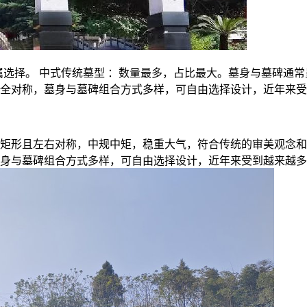
型供家属选择。 中式传统墓型 ：数量最多，占比最大。墓身与墓
完全对称，墓身与墓碑组合方式多样，可自由选择设计，近年来
矩形且左右对称，中规中矩，稳重大气，符合传统的审美观念和
身与墓碑组合方式多样，可自由选择设计，近年来受到越来越多