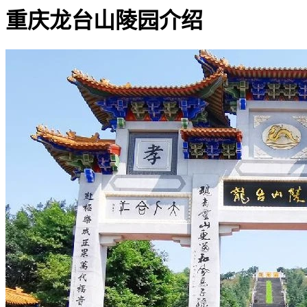
重庆龙台山陵园介绍